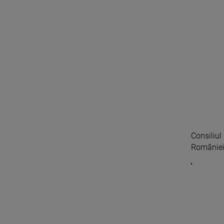
Consiliul
României,