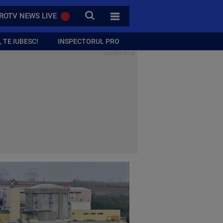
CAUTA
ROTV NEWS LIVE
TOATE CATEGORIILE
 TE IUBESC!
INSPECTORUL PRO