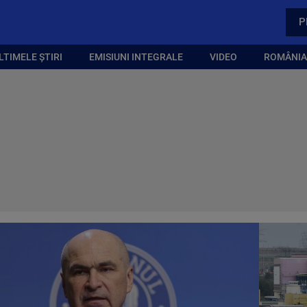
P
LTIMELE ȘTIRI
EMISIUNI INTEGRALE
VIDEO
ROMÂNIA,