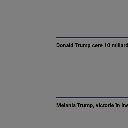
Donald Trump cere 10 miliard
Melania Trump, victorie în in