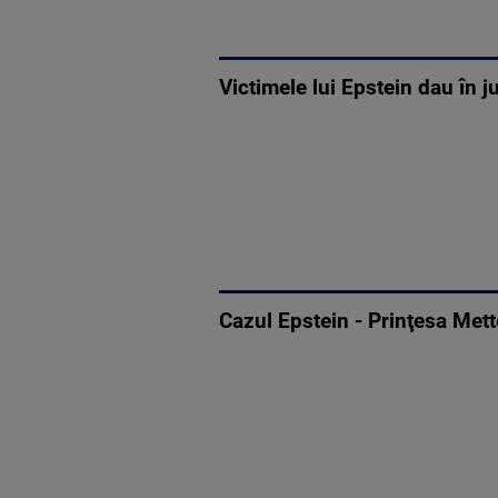
Victimele lui Epstein dau în
Cazul Epstein - Prinţesa Mett