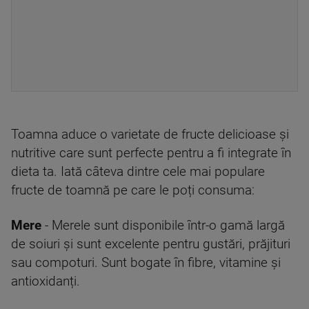
Toamna aduce o varietate de fructe delicioase și
nutritive care sunt perfecte pentru a fi integrate în
dieta ta. Iată câteva dintre cele mai populare
fructe de toamnă pe care le poți consuma:
Mere
- Merele sunt disponibile într-o gamă largă
de soiuri și sunt excelente pentru gustări, prăjituri
sau compoturi. Sunt bogate în fibre, vitamine și
antioxidanți.