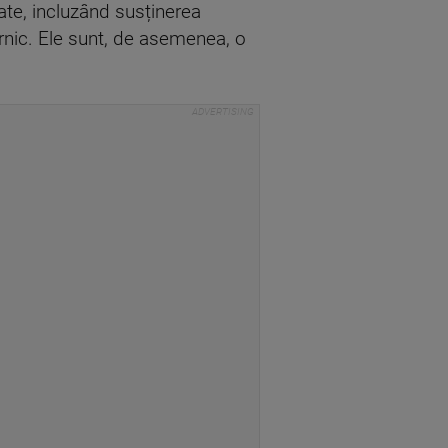
ate, incluzând susținerea
ternic. Ele sunt, de asemenea, o