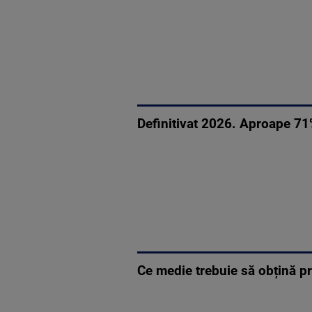
Definitivat 2026. Aproape 71
Ce medie trebuie să obțină pro