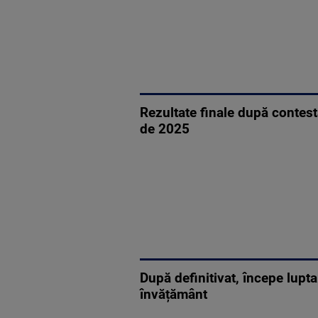
Rezultate finale după contest
de 2025
După definitivat, începe lupta
învățământ