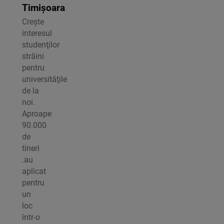
Timișoara
Creşte
interesul
studenţilor
străini
pentru
universităţile
de la
noi.
Aproape
90.000
de
tineri
.au
aplicat
pentru
un
loc
într-o