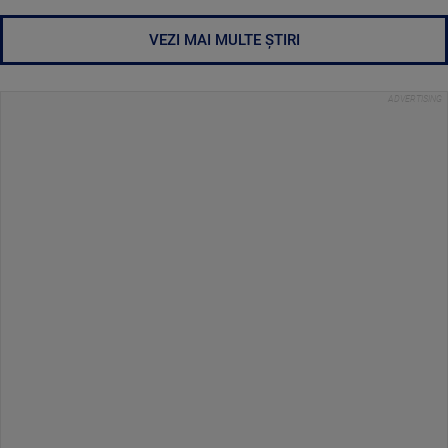
VEZI MAI MULTE ȘTIRI