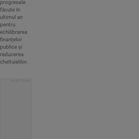
progresele
făcute în
ultimul an
pentru
echilibrarea
finanțelor
publice și
reducerea
cheltuielilor.