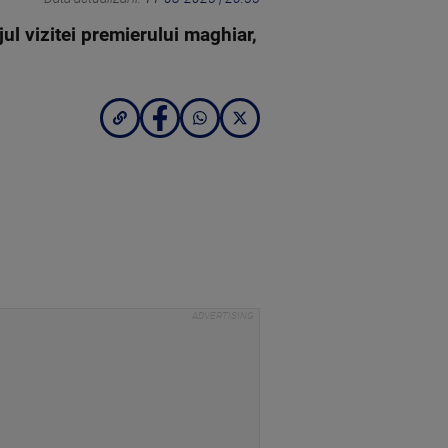
jul vizitei premierului maghiar,