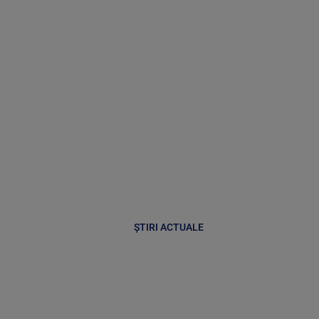
ȘTIRI ACTUALE