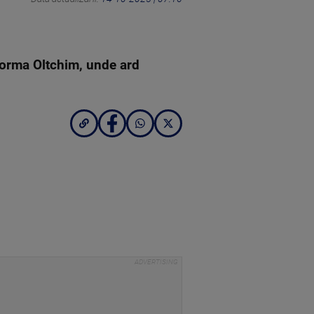
tforma Oltchim, unde ard