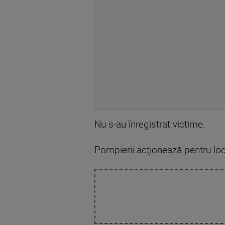
Nu s-au înregistrat victime.
Pompierii acţionează pentru loca