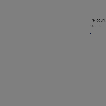
Pe locuri,
copii din 