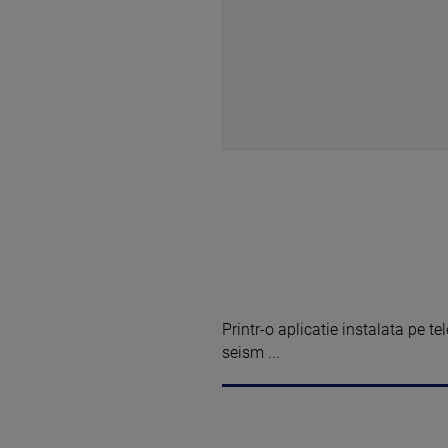
Printr-o aplicatie instalata pe tel
seism ...