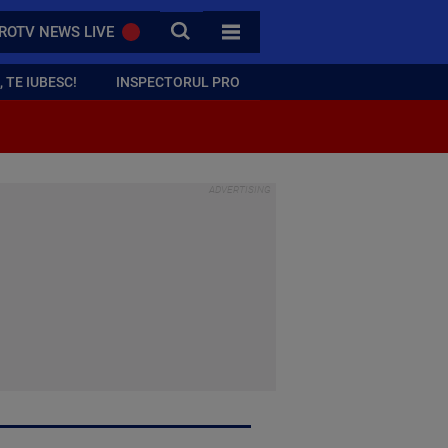
CAUTA
ROTV NEWS LIVE
TOATE CATEGORIILE
 TE IUBESC!
INSPECTORUL PRO