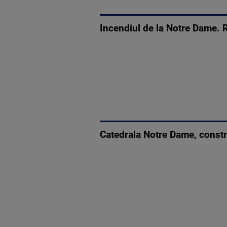
Incendiul de la Notre Dame. R
Catedrala Notre Dame, constru