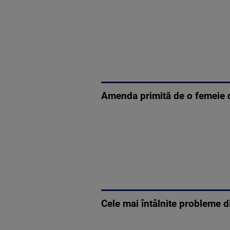
Amenda primită de o femeie di
Cele mai întâlnite probleme d