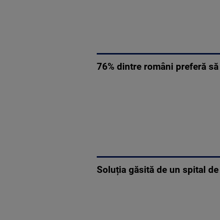
76% dintre români preferă să
Soluția găsită de un spital de