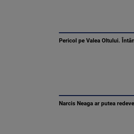
Pericol pe Valea Oltului. Întâ
Narcis Neaga ar putea redeve