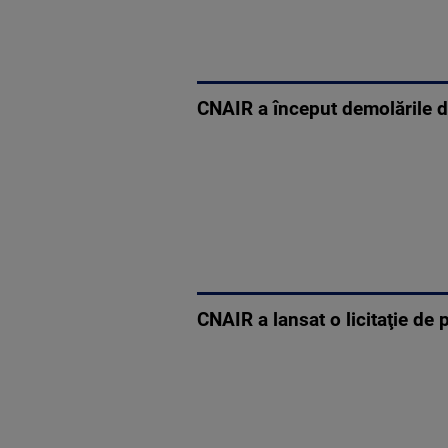
CNAIR a început demolările d
CNAIR a lansat o licitaţie de