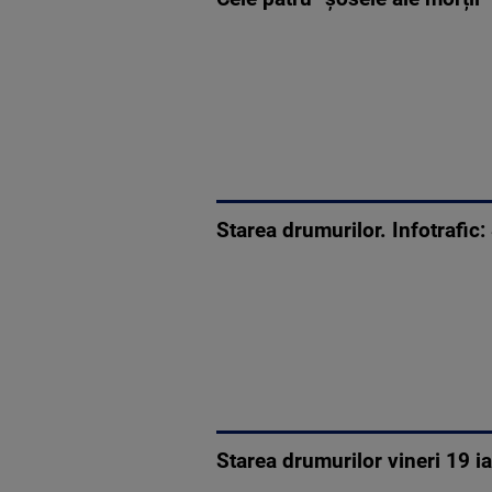
Starea drumurilor. Infotrafic:
Starea drumurilor vineri 19 i