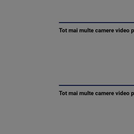
Tot mai multe camere video p
Tot mai multe camere video p