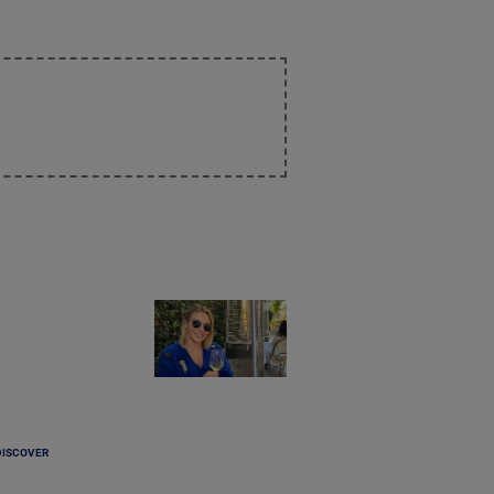
DISCOVER