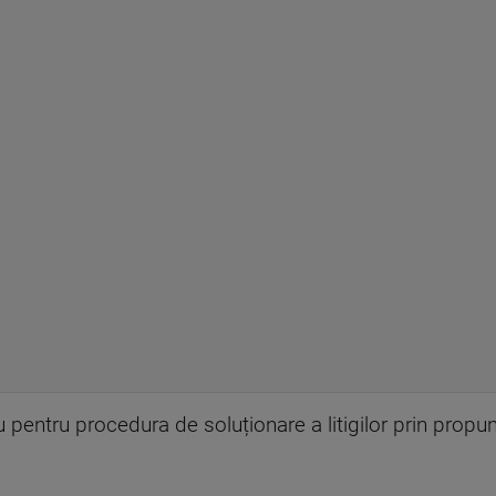
 pentru procedura de soluționare a litigilor prin propu