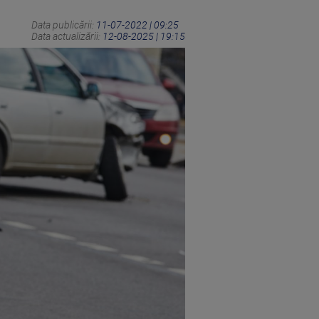
Data publicării:
11-07-2022 | 09:25
Data actualizării:
12-08-2025 | 19:15