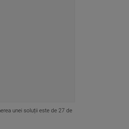
nerea unei soluții este de 27 de