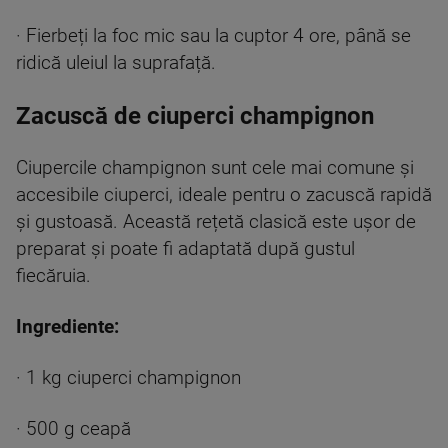
· Fierbeți la foc mic sau la cuptor 4 ore, până se
ridică uleiul la suprafață.
Zacuscă de ciuperci champignon
Ciupercile champignon sunt cele mai comune și
accesibile ciuperci, ideale pentru o zacuscă rapidă
și gustoasă. Această rețetă clasică este ușor de
preparat și poate fi adaptată după gustul
fiecăruia.
Ingrediente:
· 1 kg ciuperci champignon
· 500 g ceapă