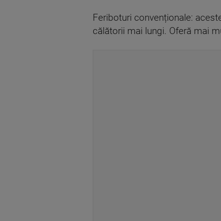
Feriboturi convenționale: aceste
călătorii mai lungi. Oferă mai m