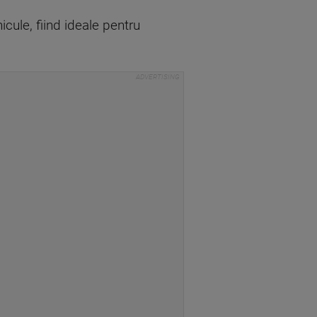
cule, fiind ideale pentru