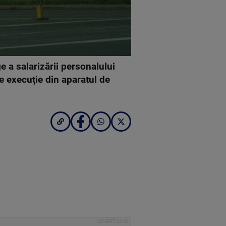
e a salarizării personalului
e execuție din aparatul de