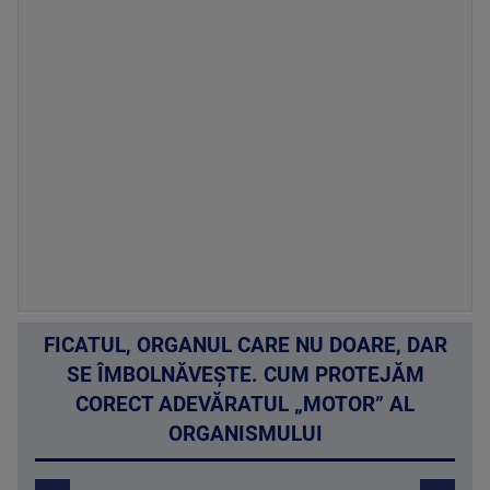
FICATUL, ORGANUL CARE NU DOARE, DAR
SE ÎMBOLNĂVEȘTE. CUM PROTEJĂM
CORECT ADEVĂRATUL „MOTOR” AL
ORGANISMULUI