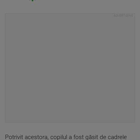
Potrivit acestora, copilul a fost găsit de cadrele