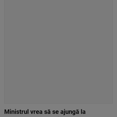
Ministrul vrea să se ajungă la