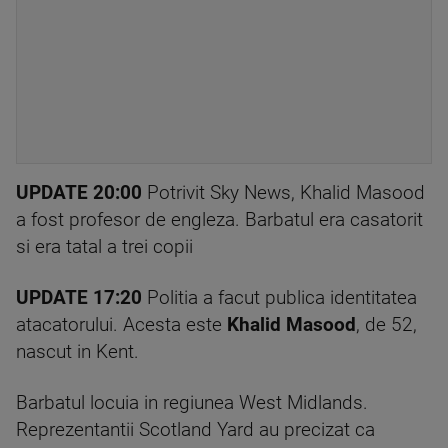
UPDATE 20:00
Potrivit Sky News, Khalid Masood
a fost profesor de engleza. Barbatul era casatorit
si era tatal a trei copii
UPDATE 17:20
Politia a facut publica identitatea
atacatorului. Acesta este
Khalid Masood
, de 52,
nascut in Kent.
Barbatul locuia in regiunea West Midlands.
Reprezentantii Scotland Yard au precizat ca