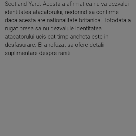
Scotland Yard. Acesta a afirmat ca nu va dezvalui
identitatea atacatorului, nedorind sa confirme
daca acesta are nationalitate britanica. Totodata a
rugat presa sa nu dezvaluie identitatea
atacatorului ucis cat timp ancheta este in
desfasurare. El a refuzat sa ofere detalii
suplimentare despre raniti.