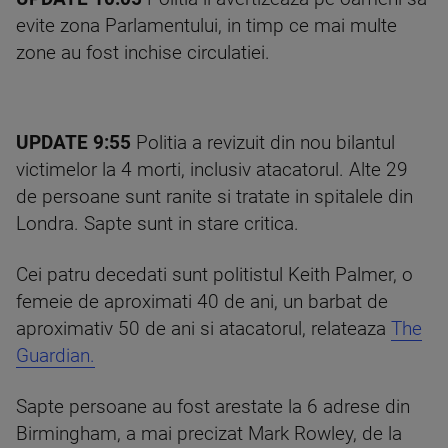
evite zona Parlamentului, in timp ce mai multe
zone au fost inchise circulatiei.
UPDATE 9:55
Politia a revizuit din nou bilantul
victimelor la 4 morti, inclusiv atacatorul. Alte 29
de persoane sunt ranite si tratate in spitalele din
Londra. Sapte sunt in stare critica.
Cei patru decedati sunt politistul Keith Palmer, o
femeie de aproximati 40 de ani, un barbat de
aproximativ 50 de ani si atacatorul, relateaza
The
Guardian.
Sapte persoane au fost arestate la 6 adrese din
Birmingham, a mai precizat Mark Rowley, de la