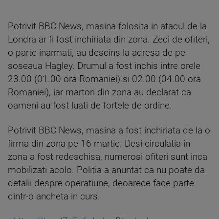
Potrivit BBC News, masina folosita in atacul de la
Londra ar fi fost inchiriata din zona. Zeci de ofiteri,
o parte inarmati, au descins la adresa de pe
soseaua Hagley. Drumul a fost inchis intre orele
23.00 (01.00 ora Romaniei) si 02.00 (04.00 ora
Romaniei), iar martori din zona au declarat ca
oameni au fost luati de fortele de ordine.
Potrivit BBC News, masina a fost inchiriata de la o
firma din zona pe 16 martie. Desi circulatia in
zona a fost redeschisa, numerosi ofiteri sunt inca
mobilizati acolo. Politia a anuntat ca nu poate da
detalii despre operatiune, deoarece face parte
dintr-o ancheta in curs.