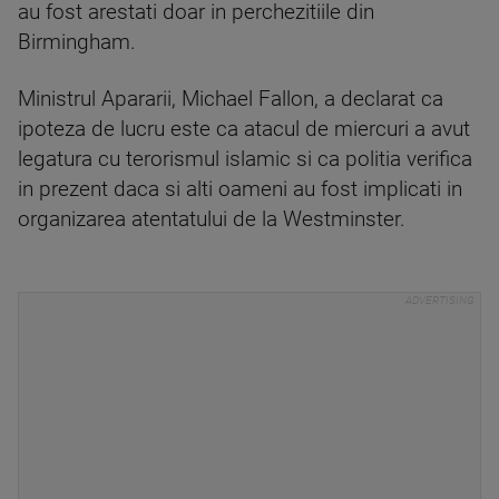
au fost arestati doar in perchezitiile din
Birmingham.
Ministrul Apararii, Michael Fallon, a declarat ca
ipoteza de lucru este ca atacul de miercuri a avut
legatura cu terorismul islamic si ca politia verifica
in prezent daca si alti oameni au fost implicati in
organizarea atentatului de la Westminster.