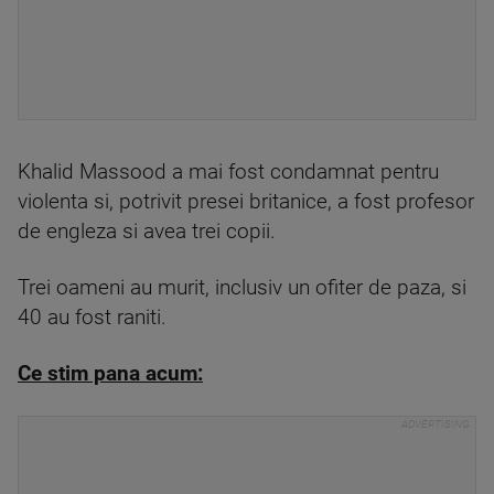
Khalid Massood a mai fost condamnat pentru
violenta si, potrivit presei britanice, a fost profesor
de engleza si avea trei copii.
Trei oameni au murit, inclusiv un ofiter de paza, si
40 au fost raniti.
Ce stim pana acum: