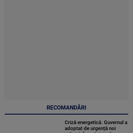
RECOMANDĂRI
Criză energetică. Guvernul a
adoptat de urgență noi