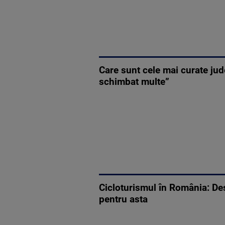
Care sunt cele mai curate jud
schimbat multe”
Cicloturismul în România: Des
pentru asta