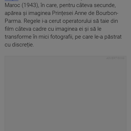
Maroc (1943), în care, pentru câteva secunde,
apărea și imaginea Prințesei Anne de Bourbon-
Parma. Regele i-a cerut operatorului să taie din
film câteva cadre cu imaginea ei și să le
transforme în mici fotografii, pe care le-a păstrat
cu discreție.