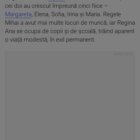
cei doi au crescut împreună cinci fiice –
Margareta
, Elena, Sofia, Irina și Maria. Regele
Mihai a avut mai multe locuri de muncă, iar Regina
Ana se ocupa de copii și de școală, trăind aparent
o viață modestă, în exil permanent.