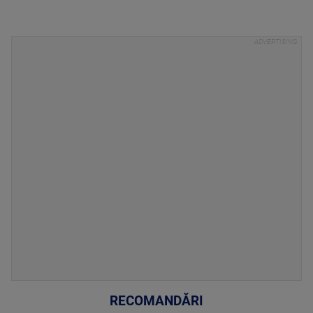
RECOMANDĂRI