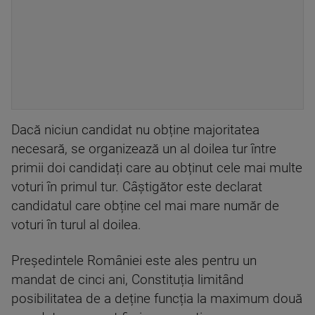
Dacă niciun candidat nu obține majoritatea
necesară, se organizează un al doilea tur între
primii doi candidați care au obținut cele mai multe
voturi în primul tur. Câștigător este declarat
candidatul care obține cel mai mare număr de
voturi în turul al doilea.
Președintele României este ales pentru un
mandat de cinci ani, Constituția limitând
posibilitatea de a deține funcția la maximum două