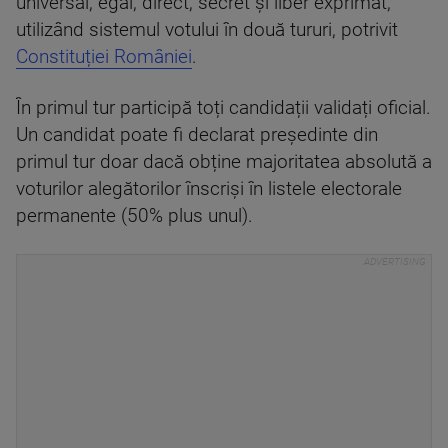
universal, egal, direct, secret și liber exprimat,
utilizând sistemul votului în două tururi, potrivit
Constituției României
.
În primul tur participă toți candidații validați oficial.
Un candidat poate fi declarat președinte din
primul tur doar dacă obține majoritatea absolută a
voturilor alegătorilor înscriși în listele electorale
permanente (50% plus unul).