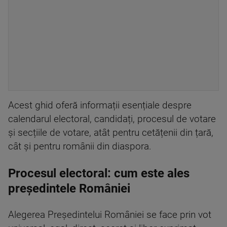
Acest ghid oferă informații esențiale despre
calendarul electoral, candidați, procesul de votare
și secțiile de votare, atât pentru cetățenii din țară,
cât și pentru românii din diaspora.
Procesul electoral: cum este ales
președintele României
Alegerea Președintelui României se face prin vot