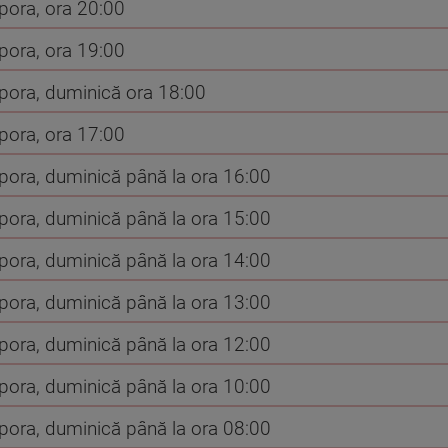
spora, ora 20:00
spora, ora 19:00
spora, duminică ora 18:00
spora, ora 17:00
spora, duminică până la ora 16:00
spora, duminică până la ora 15:00
spora, duminică până la ora 14:00
spora, duminică până la ora 13:00
spora, duminică până la ora 12:00
spora, duminică până la ora 10:00
spora, duminică până la ora 08:00