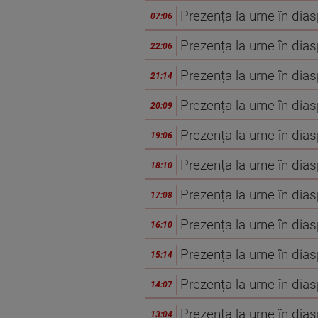
Prezența la urne în dia
07:06
Prezența la urne în dia
22:06
Prezența la urne în dia
21:14
Prezența la urne în dia
20:09
Prezența la urne în dia
19:06
Prezența la urne în dia
18:10
Prezența la urne în dia
17:08
Prezența la urne în dia
16:10
Prezența la urne în dia
15:14
Prezența la urne în dia
14:07
Prezența la urne în dia
13:04