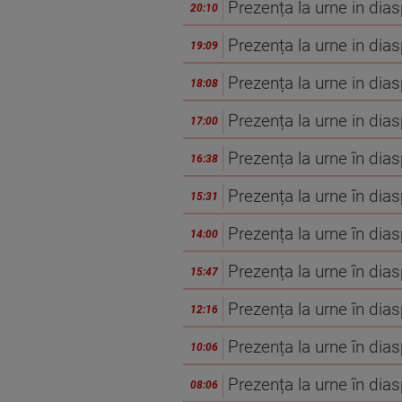
Prezența la urne in dia
20:10
Prezența la urne in dia
19:09
Prezența la urne in dia
18:08
Prezența la urne in dia
17:00
Prezența la urne în dia
16:38
Prezența la urne în dia
15:31
Prezența la urne în dia
14:00
Prezența la urne în dia
15:47
Prezența la urne în dia
12:16
Prezența la urne în dia
10:06
Prezența la urne în dia
08:06