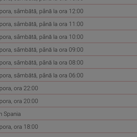
spora, sâmbătă, până la ora 12:00
spora, sâmbătă, până la ora 11:00
spora, sâmbătă, până la ora 10:00
spora, sâmbătă, până la ora 09:00
spora, sâmbătă, până la ora 08:00
spora, sâmbătă, până la ora 06:00
spora, ora 22:00
spora, ora 20:00
în Spania
spora, ora 18:00