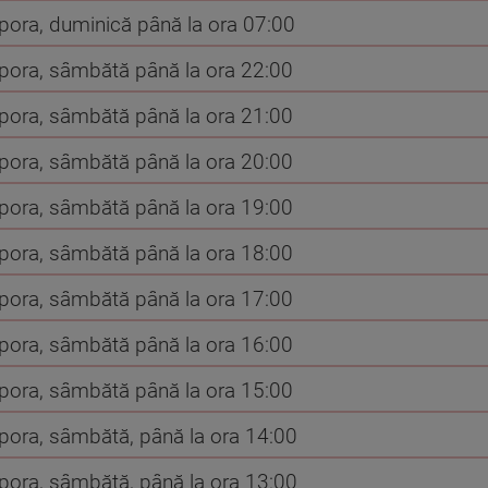
spora, duminică până la ora 07:00
spora, sâmbătă până la ora 22:00
spora, sâmbătă până la ora 21:00
spora, sâmbătă până la ora 20:00
spora, sâmbătă până la ora 19:00
spora, sâmbătă până la ora 18:00
spora, sâmbătă până la ora 17:00
spora, sâmbătă până la ora 16:00
spora, sâmbătă până la ora 15:00
spora, sâmbătă, până la ora 14:00
spora, sâmbătă, până la ora 13:00