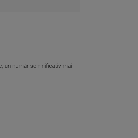
te, un număr semnificativ mai