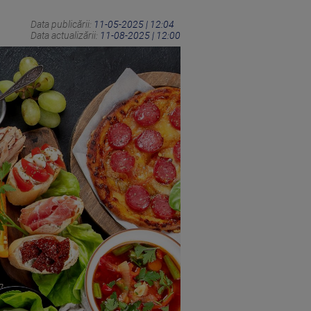
Data publicării:
11-05-2025 | 12:04
Data actualizării:
11-08-2025 | 12:00