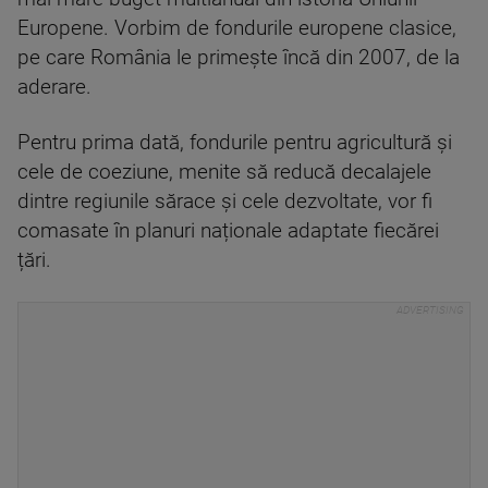
Europene. Vorbim de fondurile europene clasice,
pe care România le primește încă din 2007, de la
aderare.
Pentru prima dată, fondurile pentru agricultură și
cele de coeziune, menite să reducă decalajele
dintre regiunile sărace și cele dezvoltate, vor fi
comasate în planuri naționale adaptate fiecărei
țări.