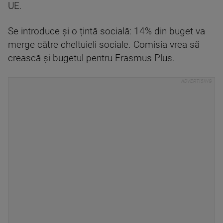
UE.
Se introduce și o țintă socială: 14% din buget va
merge către cheltuieli sociale. Comisia vrea să
crească și bugetul pentru Erasmus Plus.