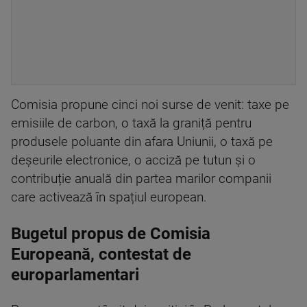
Comisia propune cinci noi surse de venit: taxe pe
emisiile de carbon, o taxă la graniță pentru
produsele poluante din afara Uniunii, o taxă pe
deșeurile electronice, o acciză pe tutun și o
contribuție anuală din partea marilor companii
care activează în spațiul european.
Bugetul propus de Comisia
Europeană, contestat de
europarlamentari