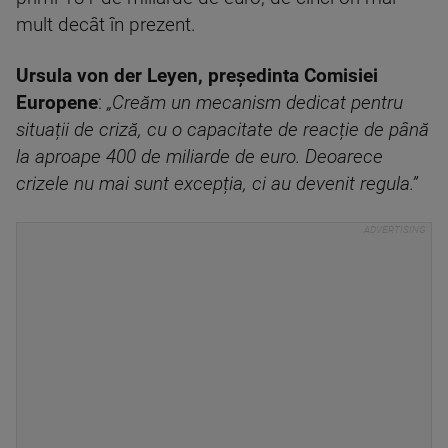
mult decât în prezent.
Ursula von der Leyen, președinta Comisiei
Europene
:
„Creăm un mecanism dedicat pentru
situații de criză, cu o capacitate de reacție de până
la aproape 400 de miliarde de euro. Deoarece
crizele nu mai sunt excepția, ci au devenit regula.”