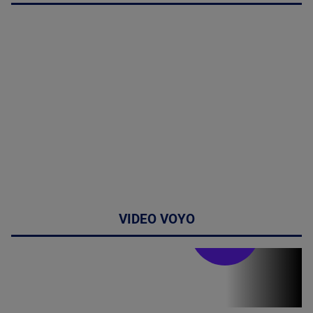
VIDEO VOYO