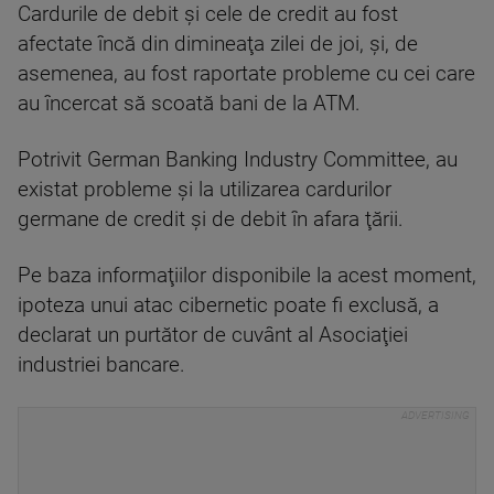
Cardurile de debit şi cele de credit au fost
afectate încă din dimineaţa zilei de joi, şi, de
asemenea, au fost raportate probleme cu cei care
au încercat să scoată bani de la ATM.
Potrivit German Banking Industry Committee, au
existat probleme şi la utilizarea cardurilor
germane de credit şi de debit în afara ţării.
Pe baza informaţiilor disponibile la acest moment,
ipoteza unui atac cibernetic poate fi exclusă, a
declarat un purtător de cuvânt al Asociaţiei
industriei bancare.