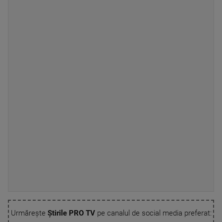
Urmărește
Știrile PRO TV
pe canalul de social media preferat: