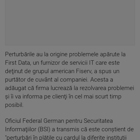
Perturbările au la origine problemele apărute la
First Data, un furnizor de servicii IT care este
deţinut de grupul american Fiserv, a spus un
purtător de cuvânt al companiei. Acesta a
adăugat că firma lucrează la rezolvarea problemei
şi îi va informa pe clienţi în cel mai scurt timp
posibil.
Oficiul Federal German pentru Securitatea
Informaţiilor (BSI) a transmis că este conştient de
"perturbări în plăţile cu cardul la diferite instituţii