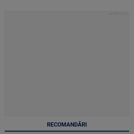
RECOMANDĂRI