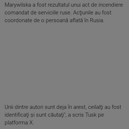
Marywilska a fost rezultatul unui act de incendiere
comandat de serviciile ruse. Acţiunile au fost
coordonate de o persoană aflată în Rusia.
Unii dintre autori sunt deja în arest, ceilalţi au fost
identificaţi şi sunt căutaţi", a scris Tusk pe
platforma X.