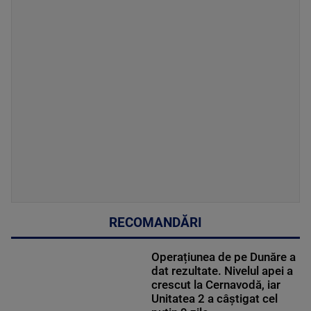
RECOMANDĂRI
Operațiunea de pe Dunăre a
dat rezultate. Nivelul apei a
crescut la Cernavodă, iar
Unitatea 2 a câștigat cel