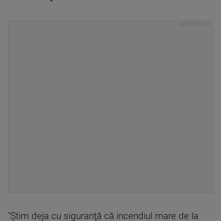
"Ştim deja cu siguranţă că incendiul mare de la