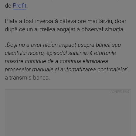
de
Profit
.
Plata a fost inversată câteva ore mai târziu, doar
după ce un al treilea angajat a observat situația.
„
Deși nu a avut niciun impact asupra băncii sau
clientului nostru, episodul subliniază eforturile
noastre continue de a continua eliminarea
proceselor manuale și automatizarea controalelor
”,
a transmis banca.