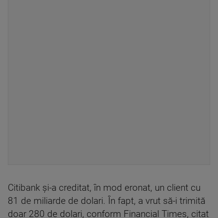
Citibank și-a creditat, în mod eronat, un client cu
81 de miliarde de dolari. În fapt, a vrut să-i trimită
doar 280 de dolari, conform Financial Times, citat