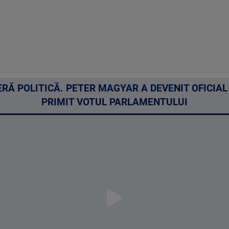
RĂ POLITICĂ. PETER MAGYAR A DEVENIT OFICIAL
PRIMIT VOTUL PARLAMENTULUI