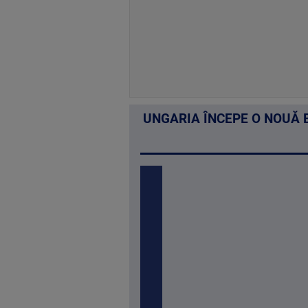
UNGARIA ÎNCEPE O NOUĂ E