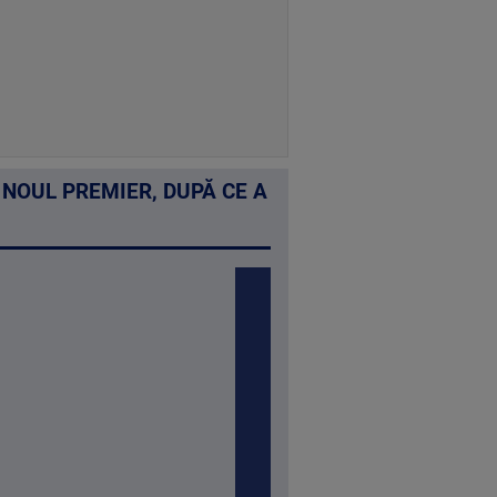
 NOUL PREMIER, DUPĂ CE A