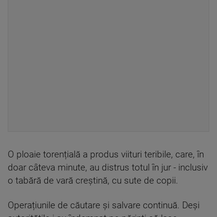
O ploaie torențială a produs viituri teribile, care, în
doar câteva minute, au distrus totul în jur - inclusiv
o tabără de vară creștină, cu sute de copii.
Operațiunile de căutare și salvare continuă. Deși