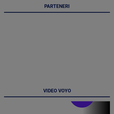
PARTENERI
VIDEO VOYO