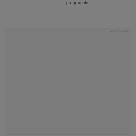
programului.