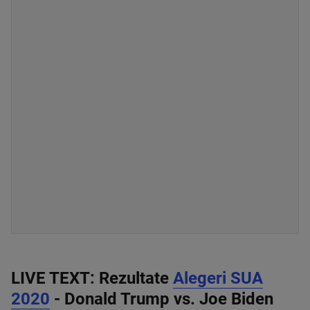
LIVE TEXT: Rezultate
Alegeri SUA
2020
- Donald Trump vs. Joe Biden