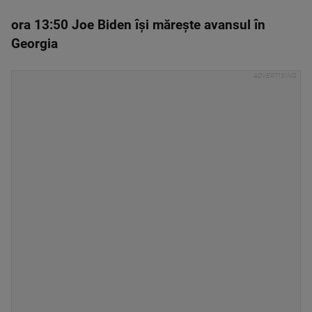
ora 13:50 Joe Biden își mărește avansul în
Georgia