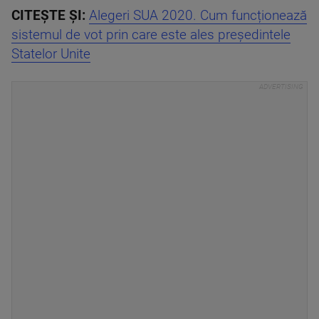
CITEȘTE ȘI:
Alegeri SUA 2020. Cum funcționează
sistemul de vot prin care este ales președintele
Statelor Unite