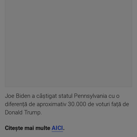
Joe Biden a câștigat statul Pennsylvania cu o
diferență de aproximativ 30.000 de voturi față de
Donald Trump.
Citește mai multe
AICI
.