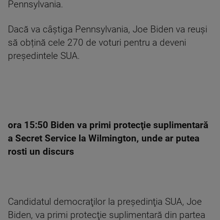
Pennsylvania.
Dacă va câștiga Pennsylvania, Joe Biden va reuși
să obțină cele 270 de voturi pentru a deveni
președintele SUA.
ora 15:50 Biden va primi protecţie suplimentară
a Secret Service la Wilmington, unde ar putea
rosti un discurs
Candidatul democraţilor la preşedinţia SUA, Joe
Biden, va primi protecţie suplimentară din partea