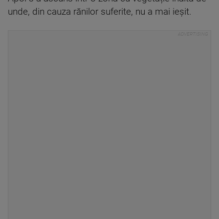
unde, din cauza rănilor suferite, nu a mai ieșit.