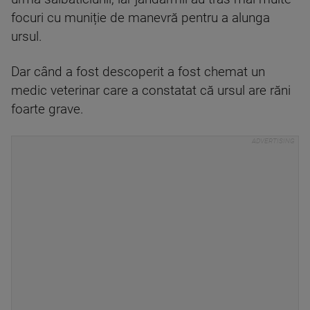
focuri cu muniție de manevră pentru a alunga
ursul.
Dar când a fost descoperit a fost chemat un
medic veterinar care a constatat că ursul are răni
foarte grave.