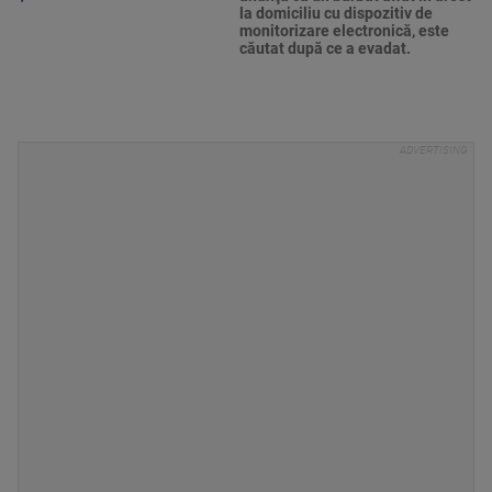
la domiciliu cu dispozitiv de
monitorizare electronică, este
căutat după ce a evadat.