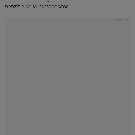
benzină de la motocositor.