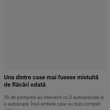
Una dintre case mai fusese mistuită
de flăcări odată
30 de pompierii au intervenit cu 5 autospeciale și
o autoscară. Însă ambele case au fost complet