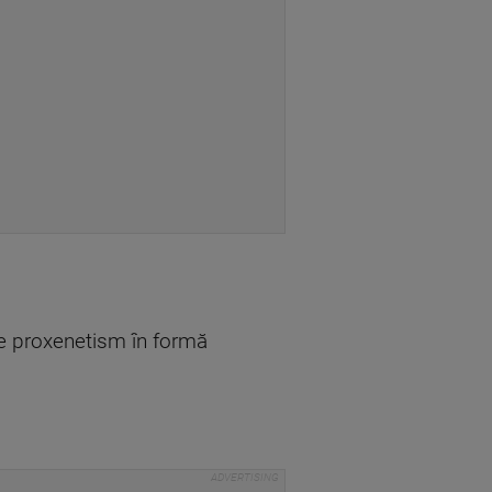
de proxenetism în formă