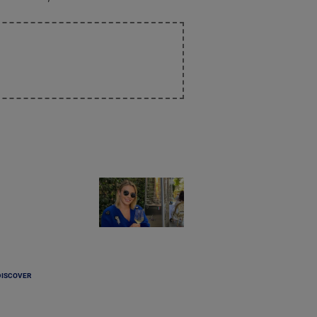
DISCOVER