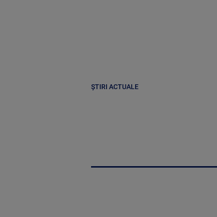
ȘTIRI ACTUALE