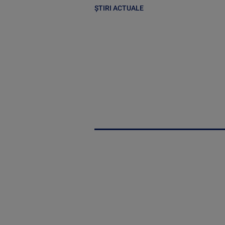
ȘTIRI ACTUALE