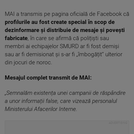
MAI a transmis pe pagina oficială de Facebook că
profilurile au fost create special în scop de
dezinformare și distribuie de mesaje și povești
fabricate
, în care se afirmă că polițiști sau
membri ai echipajelor SMURD ar fi fost demiși
sau ar fi demisionat și s-ar fi „îmbogățit” ulterior
din jocuri de noroc.
Mesajul complet transmit de MAI:
„Semnalăm existența unei campanii de răspândire
a unor informații false, care vizează personalul
Ministerului Afacerilor Interne.