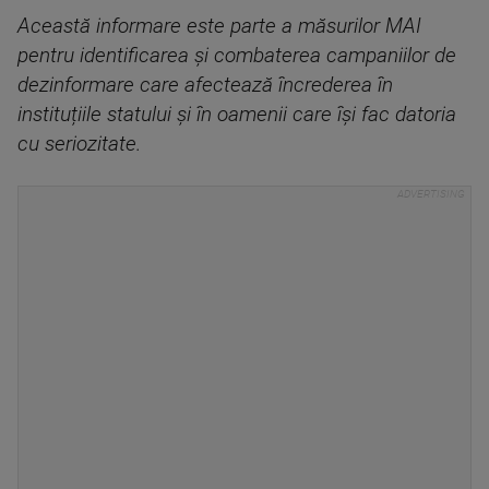
Această informare este parte a măsurilor MAI
pentru identificarea și combaterea campaniilor de
dezinformare care afectează încrederea în
instituțiile statului și în oamenii care își fac datoria
cu seriozitate.