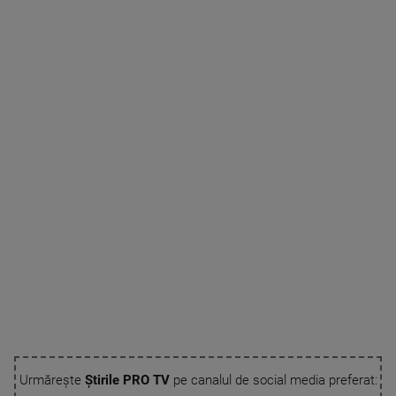
Urmărește
Știrile PRO TV
pe canalul de social media preferat: