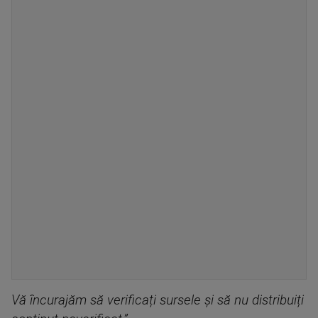
Vă încurajăm să verificați sursele și să nu distribuiți