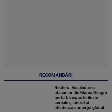
RECOMANDĂRI
Reuters: Escaladarea
atacurilor din Marea Neagră
perturbă exporturile de
cereale și petrol și
afectează comerțul global