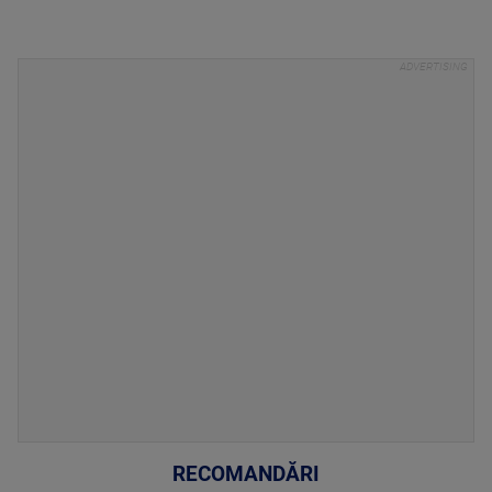
RECOMANDĂRI