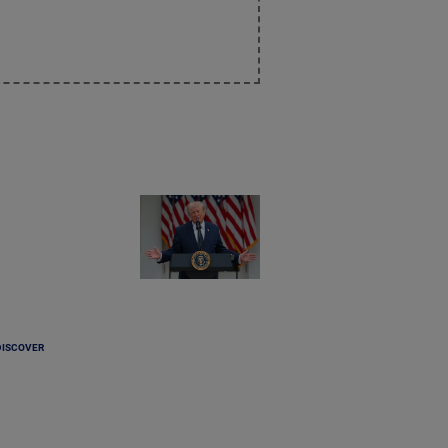
DISCOVER