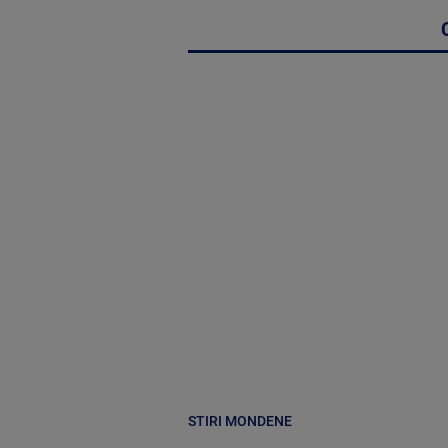
STIRI MONDENE