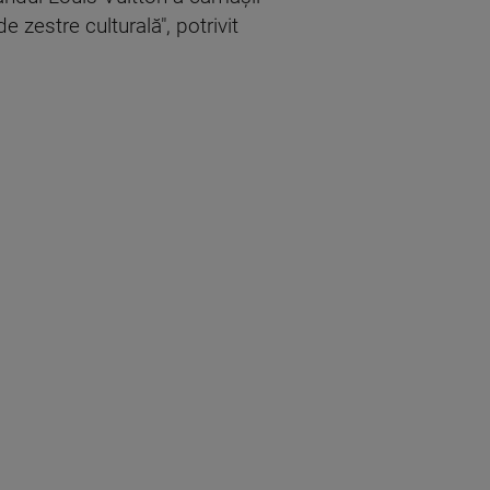
 zestre culturală", potrivit