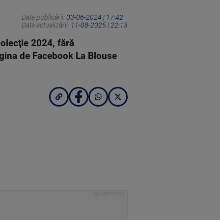
Data publicării:
03-06-2024 | 17:42
Data actualizării:
11-08-2025 | 22:13
olecţie 2024, fără
 pagina de Facebook La Blouse