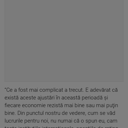
“Ce a fost mai complicat a trecut. E adevărat că
există aceste ajustări în această perioadă şi
fiecare economie rezistă mai bine sau mai puţin
bine. Din punctul nostru de vedere, cum se văd
lucrurile pentru noi, nu numai că o spun eu, cam