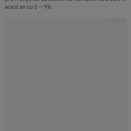
acest an cu 6 – 9%.