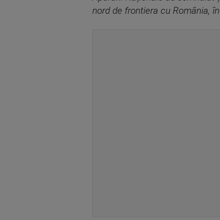
nord de frontiera cu România, 