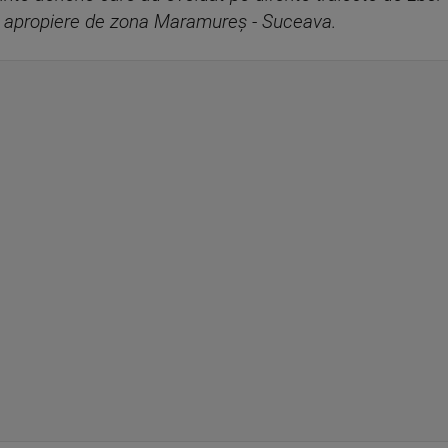
în apropiere de zona Maramureș - Suceava.