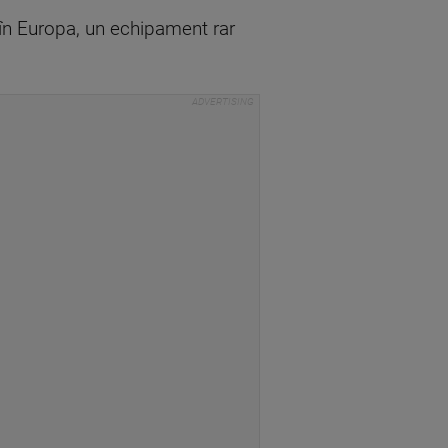
ă în Europa, un echipament rar