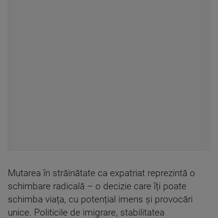
Mutarea în străinătate ca expatriat reprezintă o
schimbare radicală – o decizie care îți poate
schimba viața, cu potențial imens și provocări
unice. Politicile de imigrare, stabilitatea