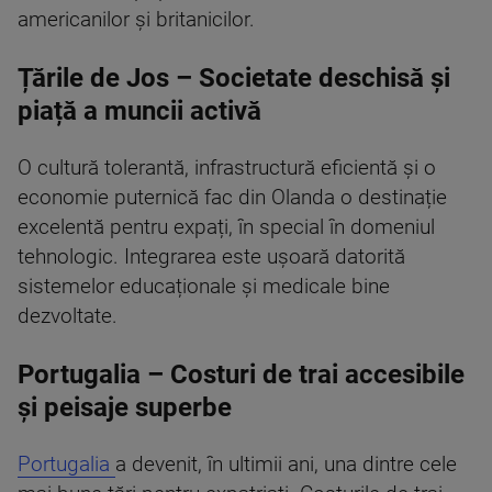
americanilor și britanicilor.
Țările de Jos – Societate deschisă și
piață a muncii activă
O cultură tolerantă, infrastructură eficientă și o
economie puternică fac din Olanda o destinație
excelentă pentru expați, în special în domeniul
tehnologic. Integrarea este ușoară datorită
sistemelor educaționale și medicale bine
dezvoltate.
Portugalia – Costuri de trai accesibile
și peisaje superbe
Portugalia
a devenit, în ultimii ani, una dintre cele