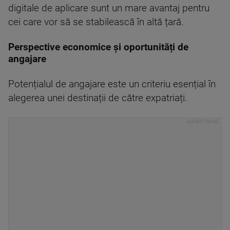
digitale de aplicare sunt un mare avantaj pentru
cei care vor să se stabilească în altă țară.
Perspective economice și oportunități de
angajare
Potențialul de angajare este un criteriu esențial în
alegerea unei destinații de către expatriați.