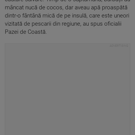
mâncat nucă de cocos, dar aveau apă proaspătă
dintr-o fântână mică de pe insulă, care este uneori
vizitată de pescarii din regiune, au spus oficialii
Pazei de Coastă.