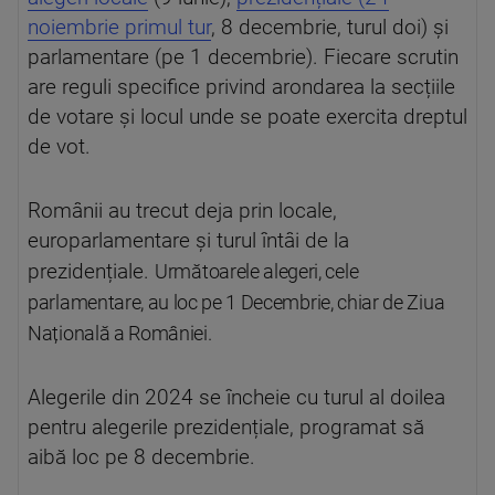
noiembrie primul tur
, 8 decembrie, turul doi) și
parlamentare (pe 1 decembrie). Fiecare scrutin
are reguli specifice privind arondarea la secțiile
de votare și locul unde se poate exercita dreptul
de vot.
Românii au trecut deja prin locale,
europarlamentare și turul întâi de la
prezidențiale.
Următoarele alegeri, cele
parlamentare, au loc pe 1 Decembrie, chiar de Ziua
Națională a României.
Alegerile din 2024 se încheie cu turul al doilea
pentru alegerile prezidențiale, programat să
aibă loc pe 8 decembrie.