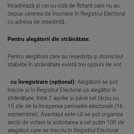
încadrează și cei cu viză de flotant care nu au
depus cererea de înscriere în Registrul Electoral
cu adresa de reședință.
Pentru alegătorii din străinătate:
Pentru alegătorii care au reședința și domiciliul
stabilite în străinătate există trei opțiuni de vot:
-
cu înregistrare (opțional)
: Alegătorii se pot
înscrie și în Registrul Electoral ca alegător în
străinătate, între 1 aprilie și până cel târziu cu
15 zile de la începerea perioadei electorale (16
septembrie). Avantajul este că se pot organiza
secții de votare la solicitarea a cel puțin 100 de
alegători care se înscriu în Registrul Electoral