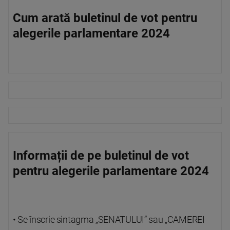
Cum arată buletinul de vot pentru
alegerile parlamentare 2024
Informații de pe buletinul de vot
pentru alegerile parlamentare 2024
• Se înscrie sintagma „SENATULUI” sau „CAMEREI