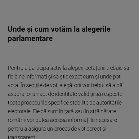
Unde și cum votăm la alegerile
parlamentare
Pentru a participa activ la alegeri, cetățenii trebuie să
fie bine informați și să știe exact cum și unde pot
vota. În secțiile de vot, alegătorii vor trebui să aibă
asupra lor un act de identitate valid și să respecte
toate procedurile specifice stabilite de autoritățile
electorale. Fie că sunt în țară sau în străinătate,
românii vor putea accesa informațiile necesare
pentru a asigura un proces de vot corect și
transparent.