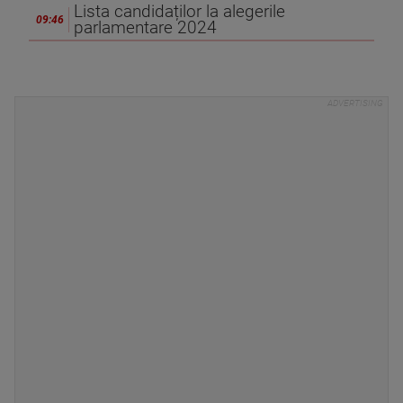
Lista candidaților la alegerile
09:46
parlamentare 2024