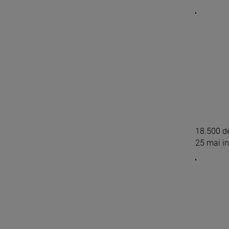
18.500 de
25 mai in 