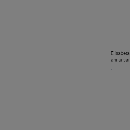
Elisabeta
ani ai sai