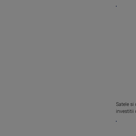
Satele si
investitii