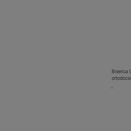
Biserica 
ortodocsi 