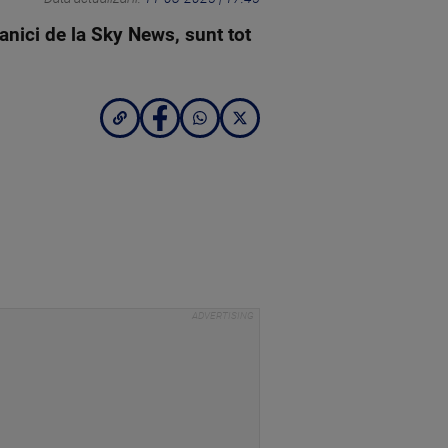
tanici de la Sky News, sunt tot