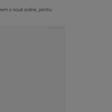
creem o nouă ordine, pentru