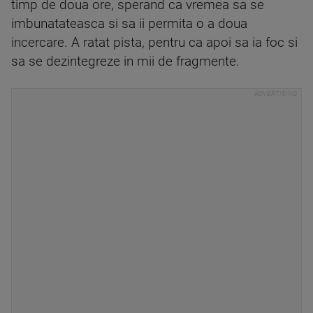
timp de doua ore, sperand ca vremea sa se
imbunatateasca si sa ii permita o a doua
incercare. A ratat pista, pentru ca apoi sa ia foc si
sa se dezintegreze in mii de fragmente.