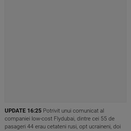
UPDATE 16:25
Potrivit unui comunicat al
companiei low-cost Flydubai, dintre cei 55 de
pasageri 44 erau cetateni rusi, opt ucraineni, doi