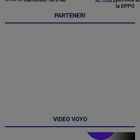
ACTUALE
la EPPO
PARTENERI
VIDEO VOYO