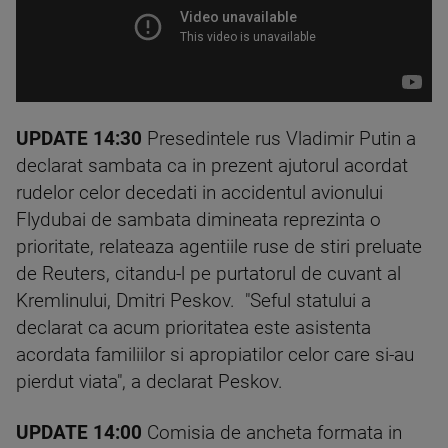
UPDATE 14:30
Presedintele rus Vladimir Putin a
declarat sambata ca in prezent ajutorul acordat
rudelor celor decedati in accidentul avionului
Flydubai de sambata dimineata reprezinta o
prioritate, relateaza agentiile ruse de stiri preluate
de Reuters, citandu-l pe purtatorul de cuvant al
Kremlinului, Dmitri Peskov. "Seful statului a
declarat ca acum prioritatea este asistenta
acordata familiilor si apropiatilor celor care si-au
pierdut viata", a declarat Peskov.
UPDATE 14:00
Comisia de ancheta formata in