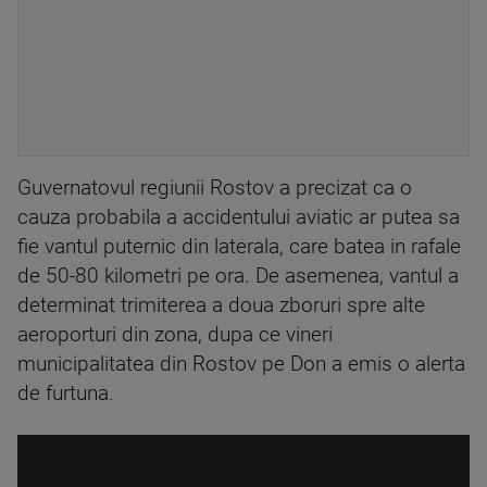
Guvernatovul regiunii Rostov a precizat ca o
cauza probabila a accidentului aviatic ar putea sa
fie vantul puternic din laterala, care batea in rafale
de 50-80 kilometri pe ora. De asemenea, vantul a
determinat trimiterea a doua zboruri spre alte
aeroporturi din zona, dupa ce vineri
municipalitatea din Rostov pe Don a emis o alerta
de furtuna.