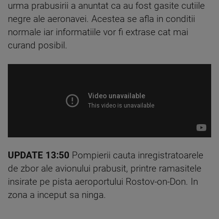
urma prabusirii a anuntat ca au fost gasite cutiile
negre ale aeronavei. Acestea se afla in conditii
normale iar informatiile vor fi extrase cat mai
curand posibil.
UPDATE 13:50
Pompierii cauta inregistratoarele
de zbor ale avionului prabusit, printre ramasitele
insirate pe pista aeroportului Rostov-on-Don. In
zona a inceput sa ninga.