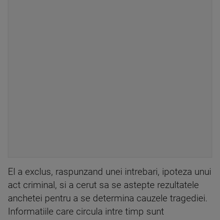
El a exclus, raspunzand unei intrebari, ipoteza unui
act criminal, si a cerut sa se astepte rezultatele
anchetei pentru a se determina cauzele tragediei.
Informatiile care circula intre timp sunt