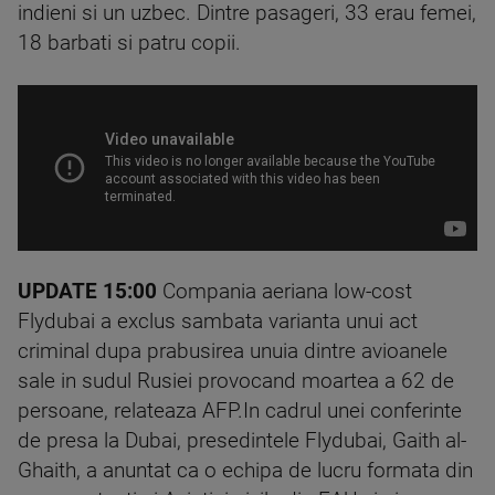
indieni si un uzbec. Dintre pasageri, 33 erau femei,
18 barbati si patru copii.
UPDATE 15:00
Compania aeriana low-cost
Flydubai a exclus sambata varianta unui act
criminal dupa prabusirea unuia dintre avioanele
sale in sudul Rusiei provocand moartea a 62 de
persoane, relateaza AFP.In cadrul unei conferinte
de presa la Dubai, presedintele Flydubai, Gaith al-
Ghaith, a anuntat ca o echipa de lucru formata din