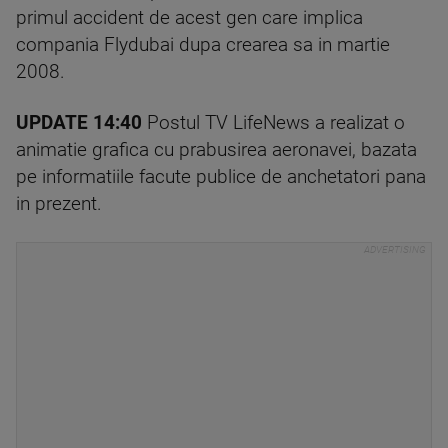
primul accident de acest gen care implica
compania Flydubai dupa crearea sa in martie
2008.
UPDATE 14:40
Postul TV LifeNews a realizat o
animatie grafica cu prabusirea aeronavei, bazata
pe informatiile facute publice de anchetatori pana
in prezent.